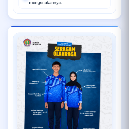
mengenakannya.