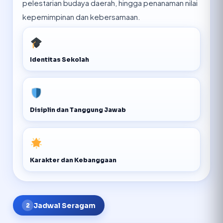
pelestarian budaya daerah, hingga penanaman nilai
kepemimpinan dan kebersamaan.
Identitas Sekolah
Disiplin dan Tanggung Jawab
Karakter dan Kebanggaan
Jadwal Seragam
2