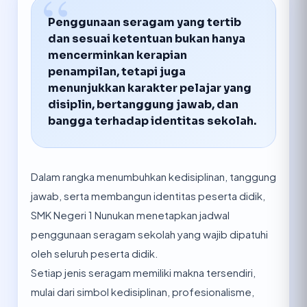
Penggunaan seragam yang tertib
dan sesuai ketentuan bukan hanya
mencerminkan kerapian
penampilan, tetapi juga
menunjukkan karakter pelajar yang
disiplin, bertanggung jawab, dan
bangga terhadap identitas sekolah.
Dalam rangka menumbuhkan kedisiplinan, tanggung
jawab, serta membangun identitas peserta didik,
SMK Negeri 1 Nunukan menetapkan jadwal
penggunaan seragam sekolah yang wajib dipatuhi
oleh seluruh peserta didik.
Setiap jenis seragam memiliki makna tersendiri,
mulai dari simbol kedisiplinan, profesionalisme,