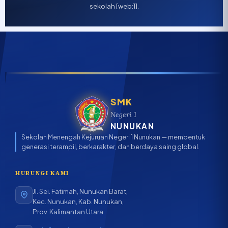
sekolah [web:1].
SMK
Negeri 1
NUNUKAN
Sekolah Menengah Kejuruan Negeri 1 Nunukan — membentuk
generasi terampil, berkarakter, dan berdaya saing global.
HUBUNGI KAMI
Jl. Sei. Fatimah, Nunukan Barat,
Kec. Nunukan, Kab. Nunukan,
Prov. Kalimantan Utara