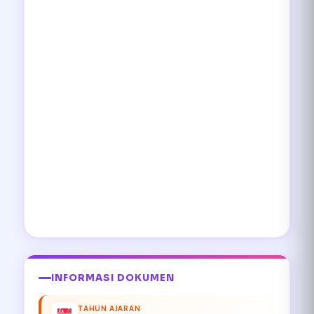
INFORMASI DOKUMEN
TAHUN AJARAN