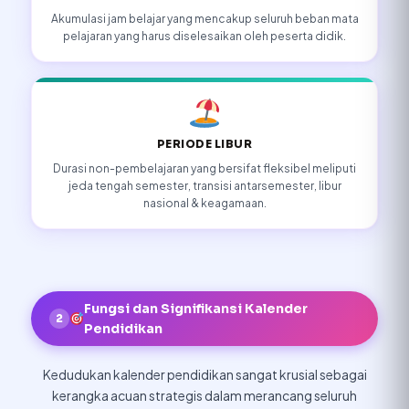
Akumulasi jam belajar yang mencakup seluruh beban mata
pelajaran yang harus diselesaikan oleh peserta didik.
PERIODE LIBUR
Durasi non-pembelajaran yang bersifat fleksibel meliputi
jeda tengah semester, transisi antarsemester, libur
nasional & keagamaan.
Fungsi dan Signifikansi Kalender
2
Pendidikan
Kedudukan kalender pendidikan sangat krusial sebagai
kerangka acuan strategis dalam merancang seluruh