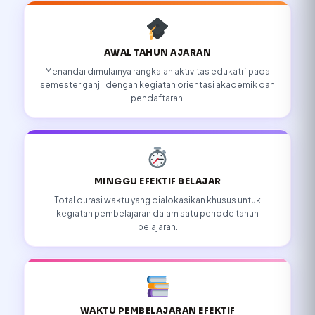
AWAL TAHUN AJARAN
Menandai dimulainya rangkaian aktivitas edukatif pada
semester ganjil dengan kegiatan orientasi akademik dan
pendaftaran.
MINGGU EFEKTIF BELAJAR
Total durasi waktu yang dialokasikan khusus untuk
kegiatan pembelajaran dalam satu periode tahun
pelajaran.
WAKTU PEMBELAJARAN EFEKTIF