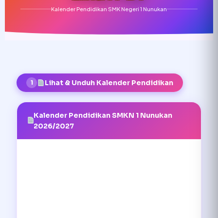
Kalender Pendidikan SMK Negeri 1 Nunukan
Lihat & Unduh Kalender Pendidikan
1
Kalender Pendidikan SMKN 1 Nunukan
2026/2027