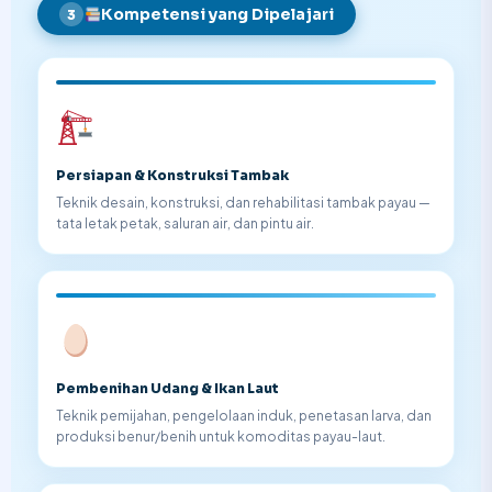
Kompetensi yang Dipelajari
3
Persiapan & Konstruksi Tambak
Teknik desain, konstruksi, dan rehabilitasi tambak payau —
tata letak petak, saluran air, dan pintu air.
Pembenihan Udang & Ikan Laut
Teknik pemijahan, pengelolaan induk, penetasan larva, dan
produksi benur/benih untuk komoditas payau-laut.