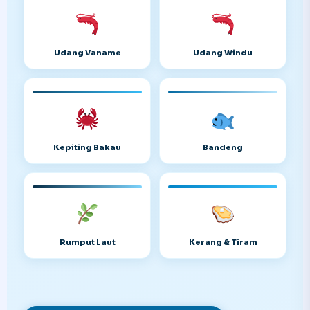
Udang Vaname
Udang Windu
Kepiting Bakau
Bandeng
Rumput Laut
Kerang & Tiram