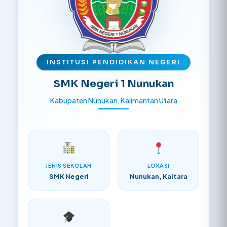
INSTITUSI PENDIDIKAN NEGERI
SMK Negeri 1 Nunukan
Kabupaten Nunukan, Kalimantan Utara
JENIS SEKOLAH
LOKASI
SMK Negeri
Nunukan, Kaltara