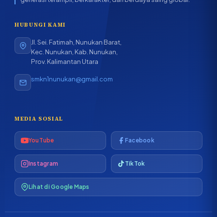
HUBUNGI KAMI
Jl. Sei. Fatimah, Nunukan Barat,
Kec. Nunukan, Kab. Nunukan,
Prov. Kalimantan Utara
smkn1nunukan@gmail.com
MEDIA SOSIAL
YouTube
Facebook
Instagram
TikTok
Lihat di Google Maps