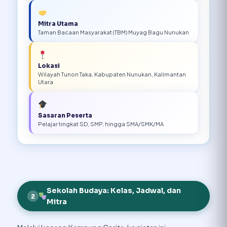
Mitra Utama
Taman Bacaan Masyarakat (TBM) Muyag Bagu Nunukan
Lokasi
Wilayah Tunon Taka, Kabupaten Nunukan, Kalimantan
Utara
Sasaran Peserta
Pelajar tingkat SD, SMP, hingga SMA/SMK/MA
Sekolah Budaya: Kelas, Jadwal, dan
2
Mitra