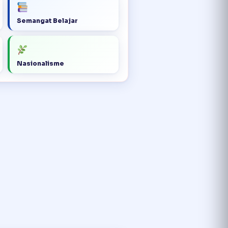
Semangat Belajar
Nasionalisme