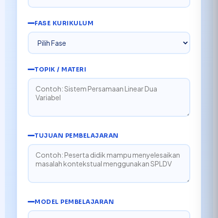
FASE KURIKULUM
TOPIK / MATERI
TUJUAN PEMBELAJARAN
MODEL PEMBELAJARAN